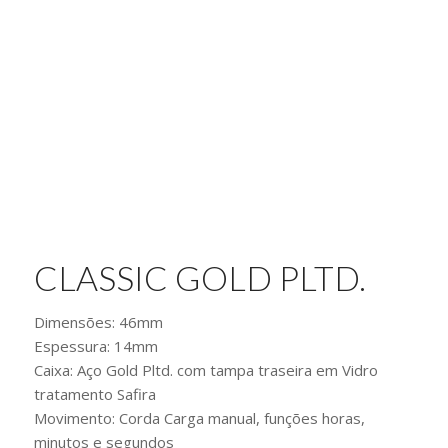
pronta entrega!
CLASSIC GOLD PLTD.
Dimensões: 46mm
Espessura: 14mm
Caixa: Aço Gold Pltd. com tampa traseira em Vidro
tratamento Safira
Movimento: Corda Carga manual, funções horas,
minutos e segundos