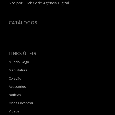
Site por:
Click Code Agência Digital
CATÁLOGOS
LINKS ÚTEIS
Mundo Gaga
Manufatura
Coleção
Acessórios
Notícias
Onde Encontrar
Vídeos