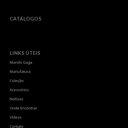
CATÁLOGOS
LINKS ÚTEIS
Mundo Gaga
Manufatura
Coleção
Acessórios
Notícias
Onde Encontrar
Vídeos
Contato