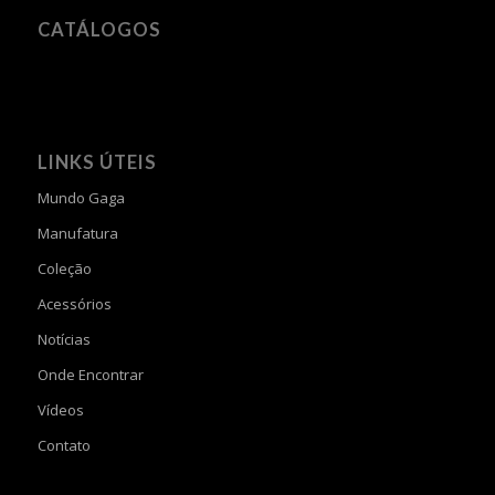
CATÁLOGOS
LINKS ÚTEIS
Mundo Gaga
Manufatura
Coleção
Acessórios
Notícias
Onde Encontrar
Vídeos
Contato